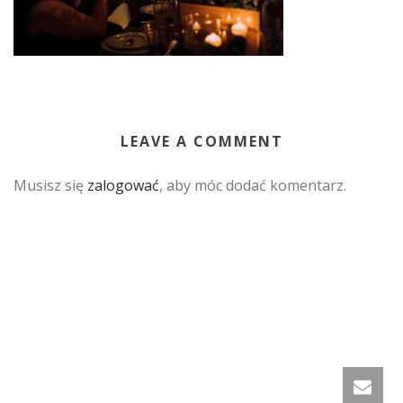
LEAVE A COMMENT
Musisz się
zalogować
, aby móc dodać komentarz.