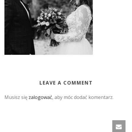
LEAVE A COMMENT
Musisz się
zalogować
, aby móc dodać komentarz.