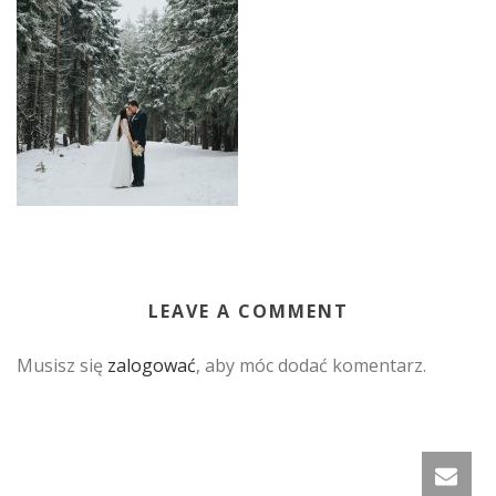
LEAVE A COMMENT
Musisz się
zalogować
, aby móc dodać komentarz.