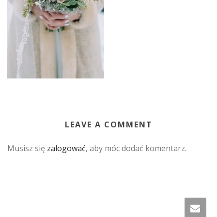
LEAVE A COMMENT
Musisz się
zalogować
, aby móc dodać komentarz.