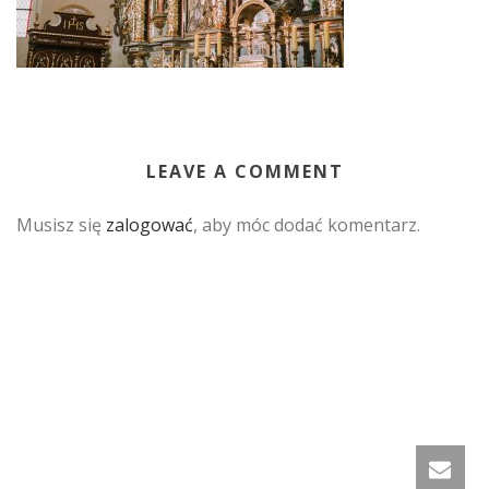
LEAVE A COMMENT
Musisz się
zalogować
, aby móc dodać komentarz.