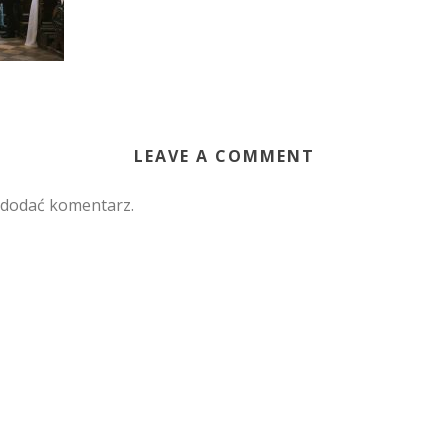
LEAVE A COMMENT
 dodać komentarz.