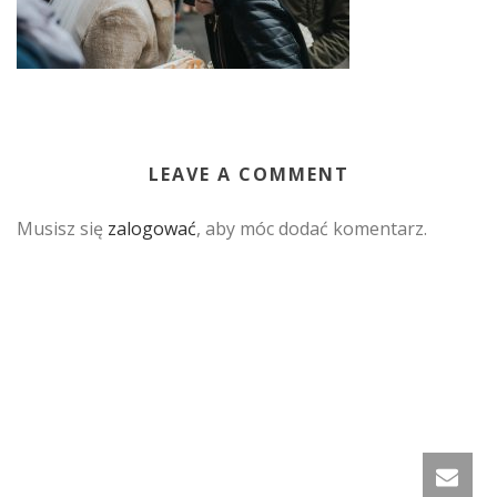
LEAVE A COMMENT
Musisz się
zalogować
, aby móc dodać komentarz.