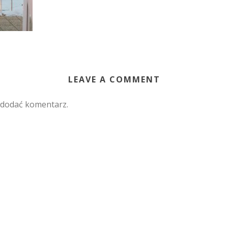
LEAVE A COMMENT
 dodać komentarz.