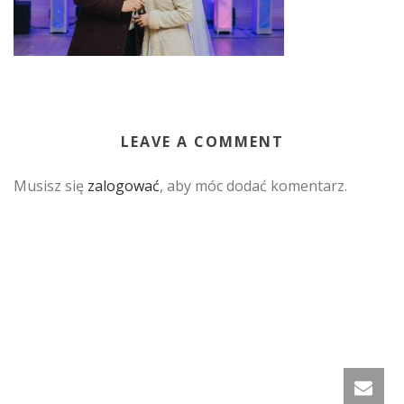
LEAVE A COMMENT
Musisz się
zalogować
, aby móc dodać komentarz.