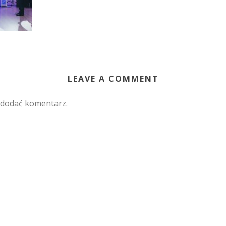
LEAVE A COMMENT
 dodać komentarz.