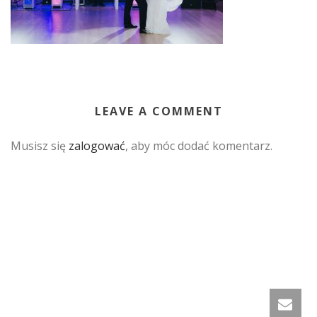
LEAVE A COMMENT
Musisz się
zalogować
, aby móc dodać komentarz.