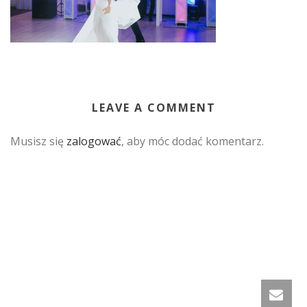
LEAVE A COMMENT
Musisz się
zalogować
, aby móc dodać komentarz.