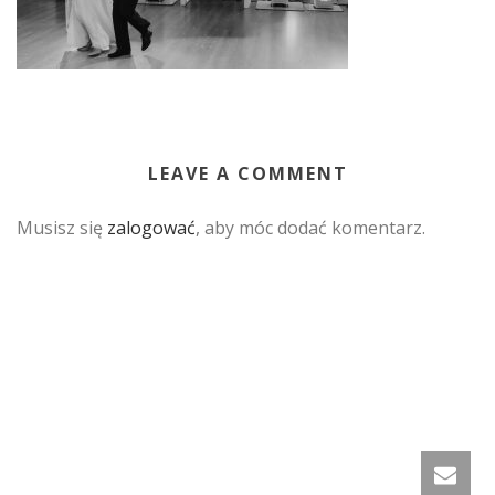
LEAVE A COMMENT
Musisz się
zalogować
, aby móc dodać komentarz.