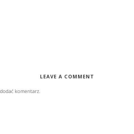
LEAVE A COMMENT
 dodać komentarz.