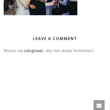
LEAVE A COMMENT
Musisz się
zalogować
, aby móc dodać komentarz.