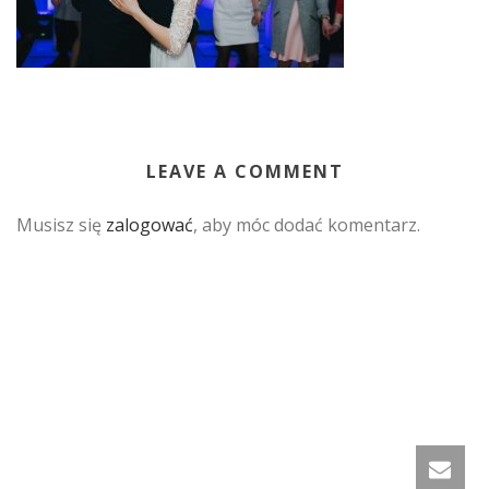
LEAVE A COMMENT
Musisz się
zalogować
, aby móc dodać komentarz.