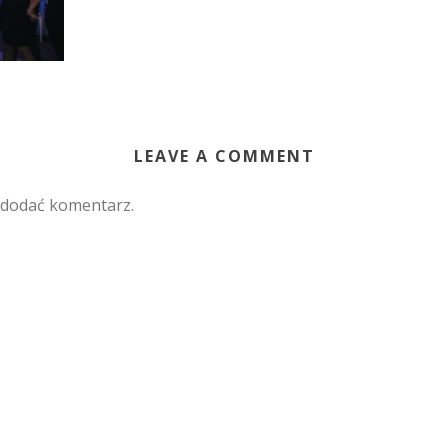
LEAVE A COMMENT
 dodać komentarz.