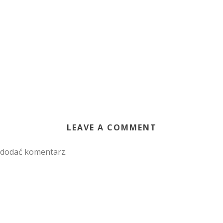
LEAVE A COMMENT
 dodać komentarz.