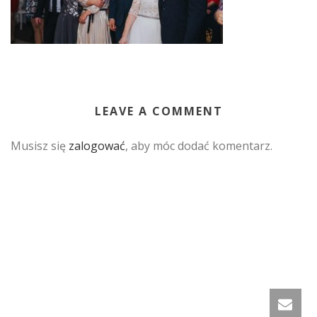
LEAVE A COMMENT
Musisz się
zalogować
, aby móc dodać komentarz.