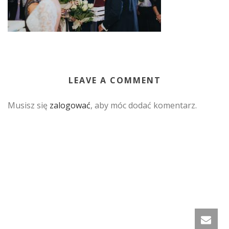
LEAVE A COMMENT
Musisz się
zalogować
, aby móc dodać komentarz.