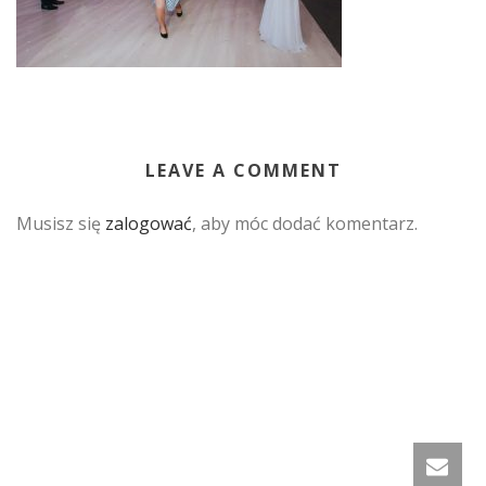
LEAVE A COMMENT
Musisz się
zalogować
, aby móc dodać komentarz.