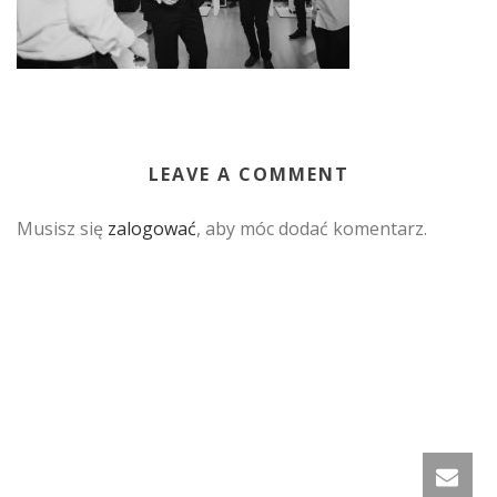
LEAVE A COMMENT
Musisz się
zalogować
, aby móc dodać komentarz.