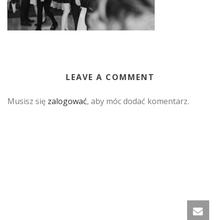
LEAVE A COMMENT
Musisz się
zalogować
, aby móc dodać komentarz.