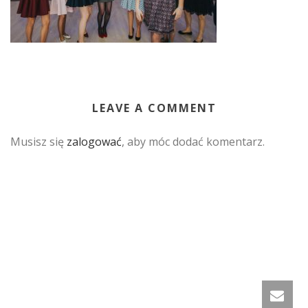
LEAVE A COMMENT
Musisz się
zalogować
, aby móc dodać komentarz.