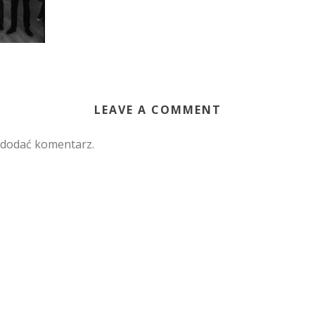
LEAVE A COMMENT
 dodać komentarz.