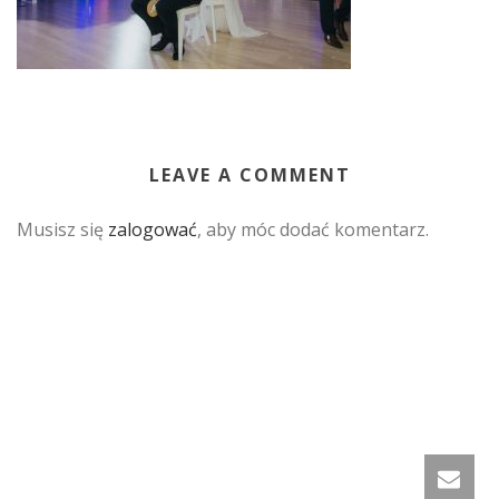
LEAVE A COMMENT
Musisz się
zalogować
, aby móc dodać komentarz.