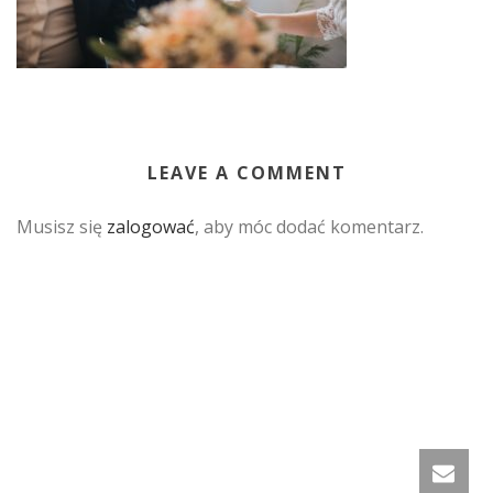
LEAVE A COMMENT
Musisz się
zalogować
, aby móc dodać komentarz.