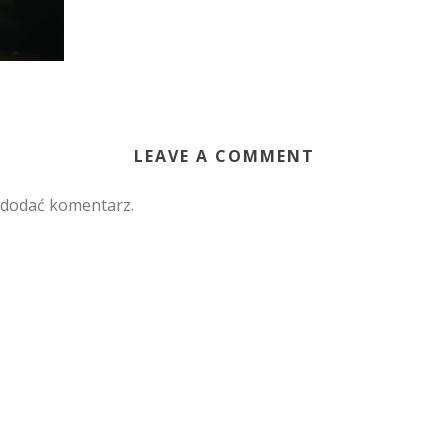
LEAVE A COMMENT
 dodać komentarz.