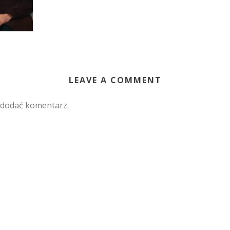
LEAVE A COMMENT
 dodać komentarz.