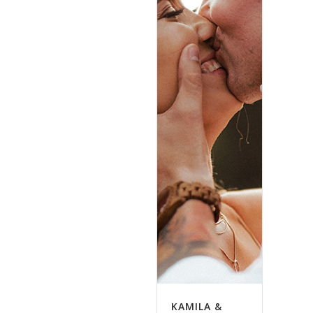
KAMILA &