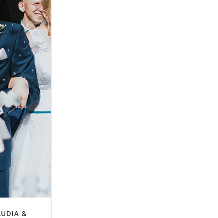
AUDIA &