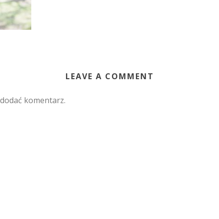
LEAVE A COMMENT
 dodać komentarz.