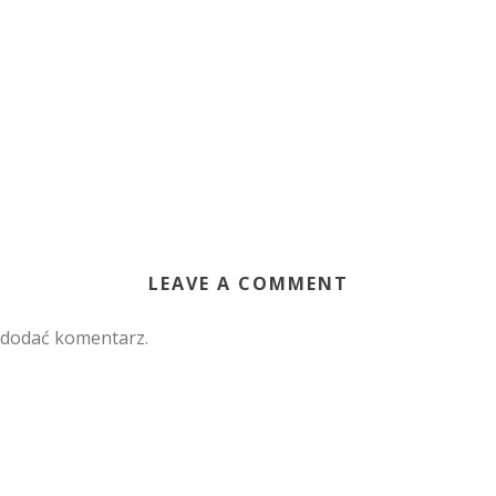
LEAVE A COMMENT
 dodać komentarz.