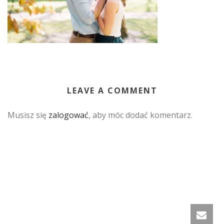
LEAVE A COMMENT
Musisz się
zalogować
, aby móc dodać komentarz.