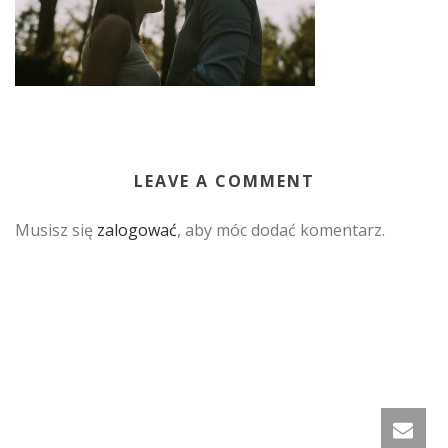
LEAVE A COMMENT
Musisz się
zalogować
, aby móc dodać komentarz.