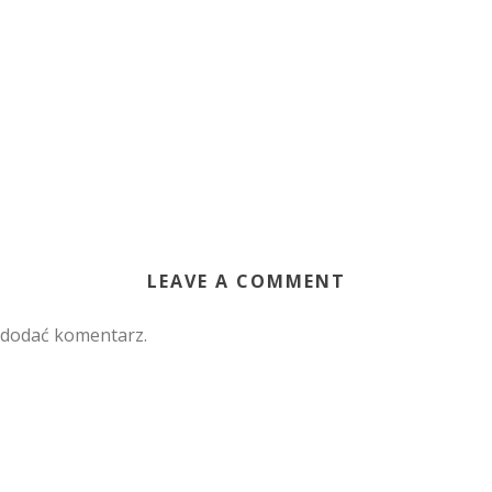
LEAVE A COMMENT
 dodać komentarz.