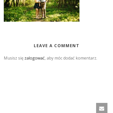
LEAVE A COMMENT
Musisz się
zalogować
, aby móc dodać komentarz.