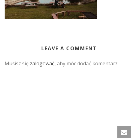
LEAVE A COMMENT
Musisz się
zalogować
, aby móc dodać komentarz.