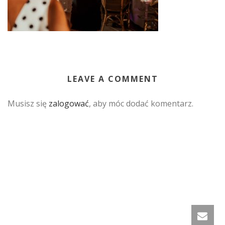
LEAVE A COMMENT
Musisz się
zalogować
, aby móc dodać komentarz.