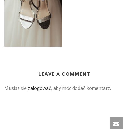
LEAVE A COMMENT
Musisz się
zalogować
, aby móc dodać komentarz.