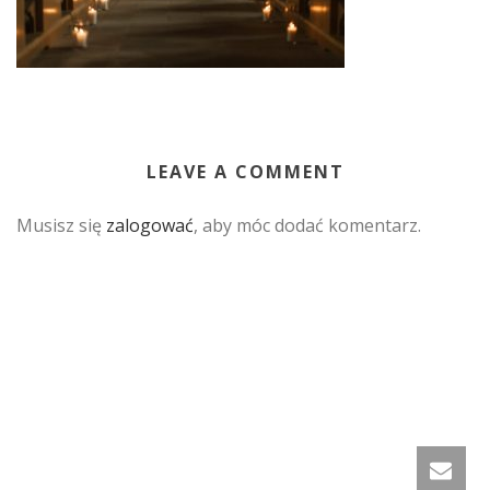
LEAVE A COMMENT
Musisz się
zalogować
, aby móc dodać komentarz.