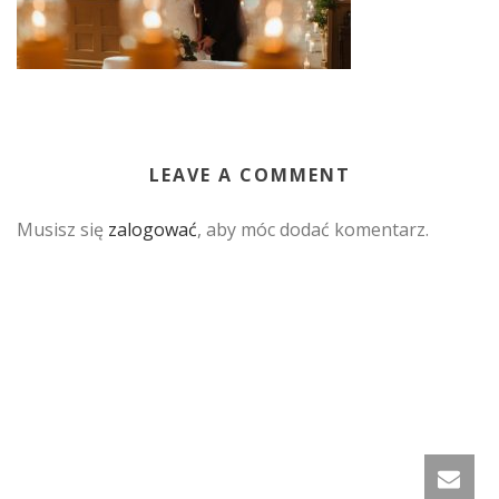
LEAVE A COMMENT
Musisz się
zalogować
, aby móc dodać komentarz.