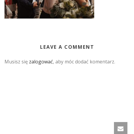
LEAVE A COMMENT
Musisz się
zalogować
, aby móc dodać komentarz.